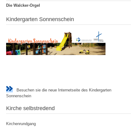
Die Walcker-Orgel
Kindergarten Sonnenschein
Besuchen sie die neue Internetseite des Kindergarten
Sonnenschein
Kirche selbstredend
Kirchenrundgang