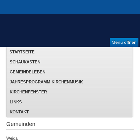
Menü öffnen
STARTSEITE
SCHAUKASTEN
GEMEINDELEBEN
JAHRESPROGRAMM KIRCHENMUSIK
KIRCHENFENSTER
LINKS
KONTAKT
Gemeinden
Weida