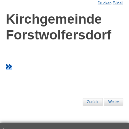
Drucken
E-Mail
Kirchgemeinde
Forstwolfersdorf
Zurück
Weiter