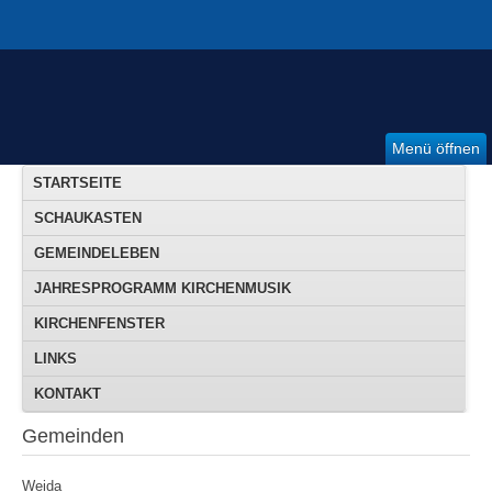
Menü öffnen
STARTSEITE
SCHAUKASTEN
GEMEINDELEBEN
JAHRESPROGRAMM KIRCHENMUSIK
KIRCHENFENSTER
LINKS
KONTAKT
Gemeinden
Weida