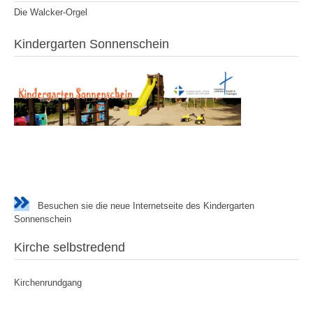
Die Walcker-Orgel
Kindergarten Sonnenschein
Besuchen sie die neue Internetseite des Kindergarten
Sonnenschein
Kirche selbstredend
Kirchenrundgang